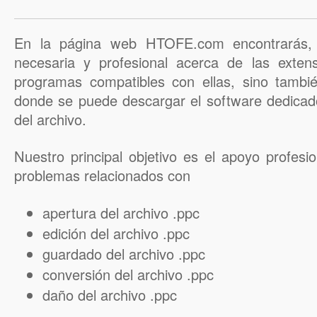
En la página web HTOFE.com encontrarás, 
necesaria y profesional acerca de las exten
programas compatibles con ellas, sino tambi
donde se puede descargar el software dedicad
del archivo.
Nuestro principal objetivo es el apoyo profesi
problemas relacionados con
apertura del archivo .ppc
edición del archivo .ppc
guardado del archivo .ppc
conversión del archivo .ppc
daño del archivo .ppc