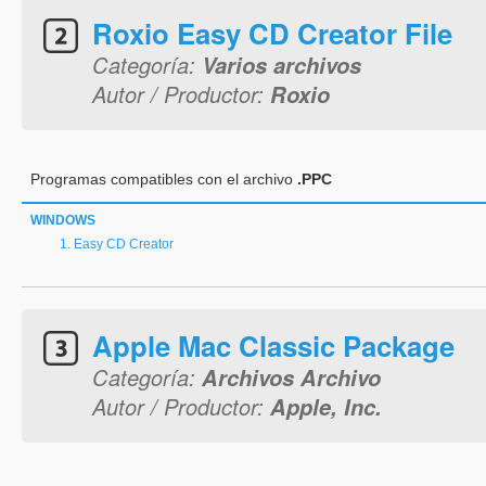
Roxio Easy CD Creator File
Categoría:
Varios archivos
Autor / Productor:
Roxio
Programas compatibles con el archivo
.PPC
WINDOWS
Easy CD Creator
Apple Mac Classic Package
Categoría:
Archivos Archivo
Autor / Productor:
Apple, Inc.