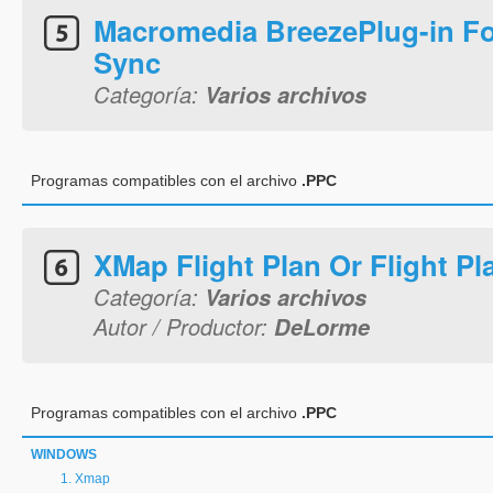
Macromedia BreezePlug-in F
Sync
Categoría:
Varios archivos
Programas compatibles con el archivo
.PPC
XMap Flight Plan Or Flight Pla
Categoría:
Varios archivos
Autor / Productor:
DeLorme
Programas compatibles con el archivo
.PPC
WINDOWS
Xmap