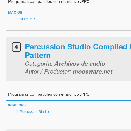
Programas compatibles con el archivo
.PPC
MAC OS
Mac OS X
Percussion Studio Compiled
Pattern
Categoría:
Archivos de audio
Autor / Productor:
moosware.net
Programas compatibles con el archivo
.PPC
WINDOWS
Percussion Studio