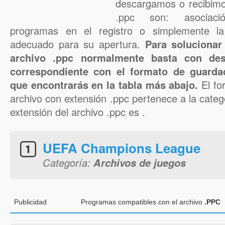
descargamos o recibimo
.ppc son: asociaci
programas en el registro o simplemente la
adecuado para su apertura.
Para solucionar
archivo .ppc normalmente basta con des
correspondiente con el formato de guarda
que encontrarás en la tabla más abajo.
El fo
archivo con extensión .ppc pertenece a la catego
extensión del archivo .ppc es .
UEFA Champions League
Categoría:
Archivos de juegos
Publicidad
Programas compatibles con el archivo
.PPC