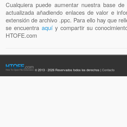
Cualquiera puede aumentar nuestra base de 
actualizada añadiendo enlaces de valor e inf
extensión de archivo .ppc. Para ello hay que rell
se encuentra
aquí
y compartir su conocimiento
HTOFE.com
© 2013 - 2026 Reservados todos los derechos |
Contacto