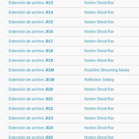
Extensión de archivo
.R13
Norton Ghost Rar
Extensión de archivo
.R14
Norton Ghost Rar
Extensión de archivo
.R15
Norton Ghost Rar
Extensión de archivo
.R16
Norton Ghost Rar
Extensión de archivo
.R17
Norton Ghost Rar
Extensión de archivo
.R18
Norton Ghost Rar
Extensión de archivo
.R19
Norton Ghost Rar
Extensión de archivo
.R1M
RealOne Streaming Media
Extensión de archivo
.R1W
Reflection Setting
Extensión de archivo
.R20
Norton Ghost Rar
Extensión de archivo
.R21
Norton Ghost Rar
Extensión de archivo
.R22
Norton Ghost Rar
Extensión de archivo
.R23
Norton Ghost Rar
Extensión de archivo
.R24
Norton Ghost Rar
Extensión de archivo
.R25
Norton Ghost Rar