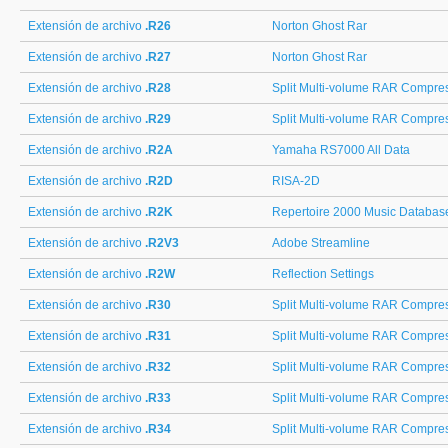
Extensión de archivo
.R26
Norton Ghost Rar
Extensión de archivo
.R27
Norton Ghost Rar
Extensión de archivo
.R28
Split Multi-volume RAR Compress
Extensión de archivo
.R29
Split Multi-volume RAR Compress
Extensión de archivo
.R2A
Yamaha RS7000 All Data
Extensión de archivo
.R2D
RISA-2D
Extensión de archivo
.R2K
Repertoire 2000 Music Databas
Extensión de archivo
.R2V3
Adobe Streamline
Extensión de archivo
.R2W
Reflection Settings
Extensión de archivo
.R30
Split Multi-volume RAR Compress
Extensión de archivo
.R31
Split Multi-volume RAR Compress
Extensión de archivo
.R32
Split Multi-volume RAR Compress
Extensión de archivo
.R33
Split Multi-volume RAR Compress
Extensión de archivo
.R34
Split Multi-volume RAR Compress