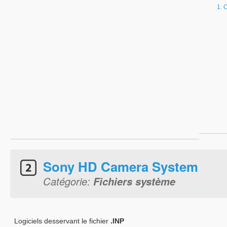
O
Sony HD Camera System
Catégorie:
Fichiers système
Logiciels desservant le fichier
.INP