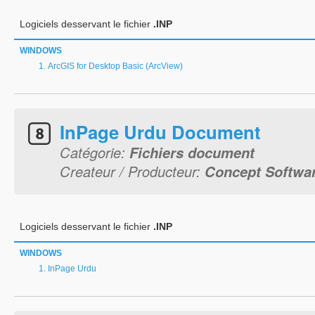
Logiciels desservant le fichier
.INP
WINDOWS
ArcGIS for Desktop Basic (ArcView)
InPage Urdu Document
Catégorie:
Fichiers document
Createur / Producteur:
Concept Softwa
Logiciels desservant le fichier
.INP
WINDOWS
InPage Urdu