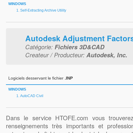
WINDOWS
Self-Extracting Archive Utility
Autodesk Adjustment Factor
Catégorie:
Fichiers 3D&CAD
Createur / Producteur:
Autodesk, Inc.
Logiciels desservant le fichier
.INP
WINDOWS
AutoCAD Civil
Dans le service HTOFE.com vous trouverez
renseignements très importants et professio