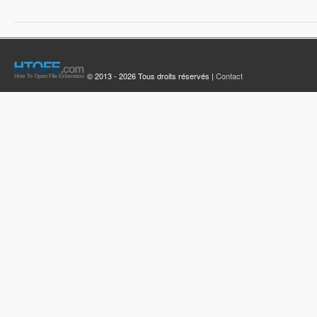
© 2013 - 2026 Tous droits réservés |
Contact