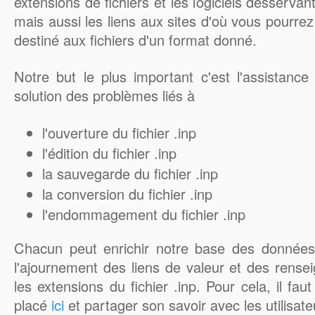
extensions de fichiers et les logiciels desserva
mais aussi les liens aux sites d'où vous pourrez 
destiné aux fichiers d'un format donné.
Notre but le plus important c'est l'assistance
solution des problèmes liés à
l'ouverture du fichier .inp
l'édition du fichier .inp
la sauvegarde du fichier .inp
la conversion du fichier .inp
l'endommagement du fichier .inp
Chacun peut enrichir notre base des données 
l'ajournement des liens de valeur et des rens
les extensions du fichier .inp. Pour cela, il fau
placé
ici
et partager son savoir avec les utilis