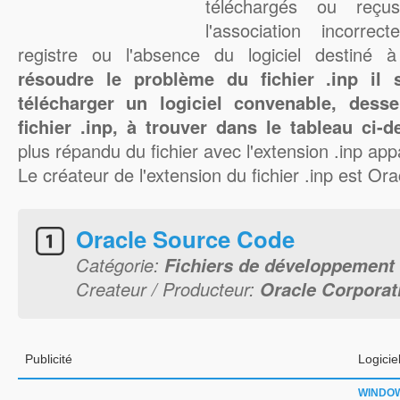
téléchargés ou reçu
l'association incorre
registre ou l'absence du logiciel destiné 
résoudre le problème du fichier .inp il s
télécharger un logiciel convenable, dess
fichier .inp, à trouver dans le tableau ci-d
plus répandu du fichier avec l'extension .inp appa
Le créateur de l'extension du fichier .inp est Or
Oracle Source Code
Catégorie:
Fichiers de développement
Createur / Producteur:
Oracle Corporat
Publicité
Logicie
WINDO