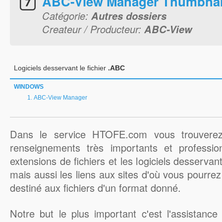
ABC-View Manager Thumbnai
Catégorie:
Autres dossiers
Createur / Producteur:
ABC-View
Logiciels desservant le fichier
.ABC
WINDOWS
ABC-View Manager
Dans le service HTOFE.com vous trouverez
renseignements très importants et professio
extensions de fichiers et les logiciels desserva
mais aussi les liens aux sites d'où vous pourrez 
destiné aux fichiers d'un format donné.
Notre but le plus important c'est l'assistance