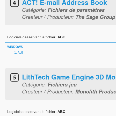
ACT! E-mail Address Book
Catégorie:
Fichiers de paramètres
Createur / Producteur:
The Sage Group
Logiciels desservant le fichier
.ABC
WINDOWS
Act!
LithTech Game Engine 3D Mo
Catégorie:
Fichiers jeu
Createur / Producteur:
Monolith Product
Logiciels desservant le fichier
.ABC