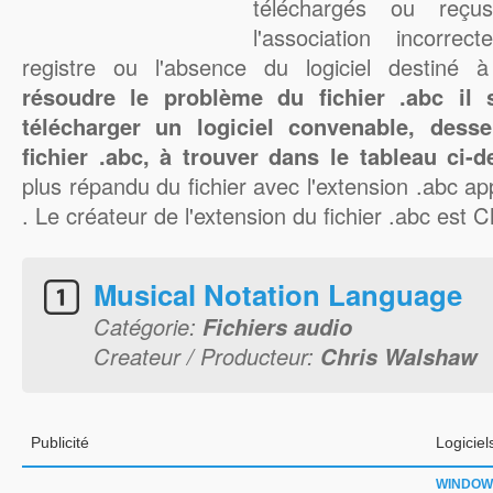
téléchargés ou reçu
l'association incorre
registre ou l'absence du logiciel destiné 
résoudre le problème du fichier .abc il s
télécharger un logiciel convenable, dess
fichier .abc, à trouver dans le tableau ci-
plus répandu du fichier avec l'extension .abc app
. Le créateur de l'extension du fichier .abc est 
Musical Notation Language
Catégorie:
Fichiers audio
Createur / Producteur:
Chris Walshaw
Publicité
Logiciel
WINDOW