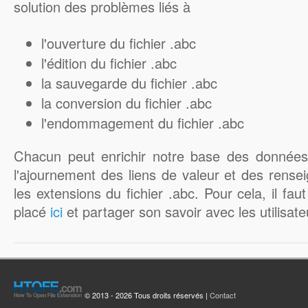
solution des problèmes liés à
l'ouverture du fichier .abc
l'édition du fichier .abc
la sauvegarde du fichier .abc
la conversion du fichier .abc
l'endommagement du fichier .abc
Chacun peut enrichir notre base des données 
l'ajournement des liens de valeur et des rens
les extensions du fichier .abc. Pour cela, il fau
placé
ici
et partager son savoir avec les utilis
© 2013 - 2026 Tous droits réservés |
Contact