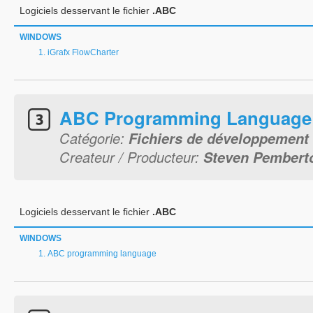
Logiciels desservant le fichier
.ABC
WINDOWS
iGrafx FlowCharter
ABC Programming Language
Catégorie:
Fichiers de développement
Createur / Producteur:
Steven Pembert
Logiciels desservant le fichier
.ABC
WINDOWS
ABC programming language