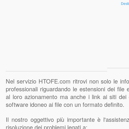
Dest
Nel servizio HTOFE.com ritrovi non solo le inf
professionali riguardando le estensioni dei file
al loro azionamento ma anche i link ai siti dei q
software idoneo ai file con un formato definito.
Il nostro oggettivo più importante è l'assisten
risoluzione dei problemi legati a: