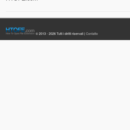
© 2013 - 2026 Tutti i diritti riservati |
Contatto