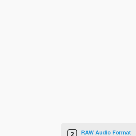
RAW Audio Format