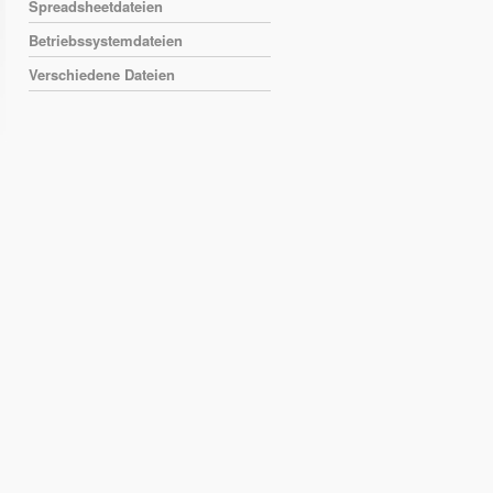
Spreadsheetdateien
Betriebssystemdateien
Verschiedene Dateien