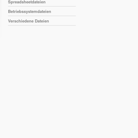
Spreadsheetdateien
Betriebssystemdateien
Verschiedene Dateien