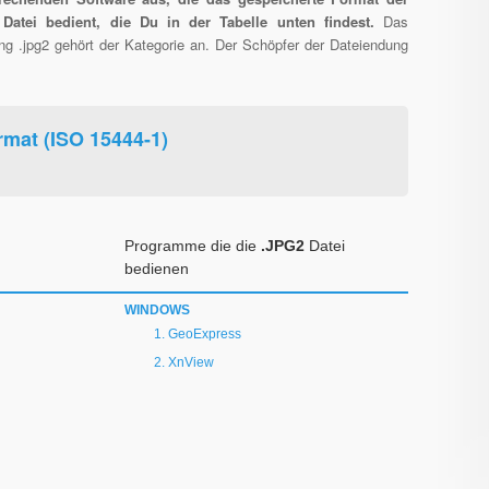
 Datei bedient, die Du in der Tabelle unten findest.
Das
ung .jpg2 gehört der Kategorie an. Der Schöpfer der Dateiendung
mat (ISO 15444-1)
Programme die die
.JPG2
Datei
bedienen
WINDOWS
GeoExpress
XnView