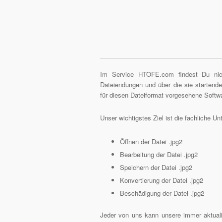
Im Service HTOFE.com findest Du nich
Dateiendungen und über die sie starten
für diesen Dateiformat vorgesehene Softw
Unser wichtigstes Ziel ist die fachliche 
Öffnen der Datei .jpg2
Bearbeitung der Datei .jpg2
Speichern der Datei .jpg2
Konvertierung der Datei .jpg2
Beschädigung der Datei .jpg2
Jeder von uns kann unsere immer aktuali